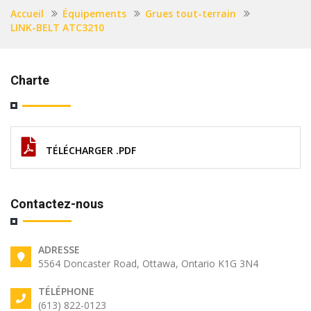
Accueil
Équipements
Grues tout-terrain
LINK-BELT ATC3210
Charte
TÉLÉCHARGER .PDF
Contactez-nous
ADRESSE
5564 Doncaster Road, Ottawa, Ontario K1G 3N4
TÉLÉPHONE
(613) 822-0123