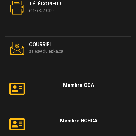
TÉLÉCOPIEUR
(613) 822-0322
COURRIEL
sales@dulepka.ca
Membre OCA
Membre NCHCA