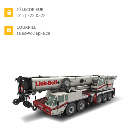
TÉLÉCOPIEUR
(613) 822-0322
COURRIEL
sales@dulepka.ca