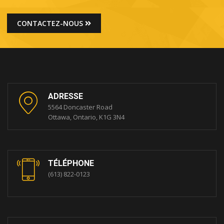
CONTACTEZ-NOUS
ADRESSE
5564 Doncaster Road
Ottawa, Ontario, K1G 3N4
TÉLÉPHONE
(613) 822-0123